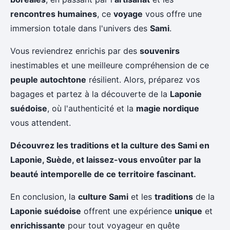
rencontres humaines
, ce
voyage
vous offre une
immersion totale dans l'univers des
Sami
.
Vous reviendrez enrichis par des
souvenirs
inestimables et une meilleure compréhension de ce
peuple autochtone
résilient. Alors, préparez vos
bagages et partez à la découverte de la
Laponie
suédoise
, où l'authenticité et la
magie nordique
vous attendent.
Découvrez les traditions et la culture des Sami en
Laponie, Suède, et laissez-vous envoûter par la
beauté intemporelle de ce territoire fascinant.
En conclusion, la
culture Sami
et les
traditions
de la
Laponie suédoise
offrent une expérience
unique
et
enrichissante
pour tout voyageur en quête