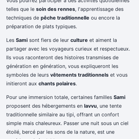
Vous pourrez participer à des activités quotidiennes
telles que le
soin des rennes
, l'apprentissage des
techniques de
pêche traditionnelle
ou encore la
préparation de plats typiques.
Les
Sami
sont fiers de leur
culture
et aiment la
partager avec les voyageurs curieux et respectueux.
Ils vous raconteront des histoires transmises de
génération en génération, vous expliqueront les
symboles de leurs
vêtements traditionnels
et vous
initieront aux
chants polaires
.
Pour une immersion totale, certaines familles
Sami
proposent des hébergements en
lavvu
, une tente
traditionnelle similaire au tipi, offrant un confort
simple mais chaleureux. Passer une nuit sous un ciel
étoilé, bercé par les sons de la nature, est une