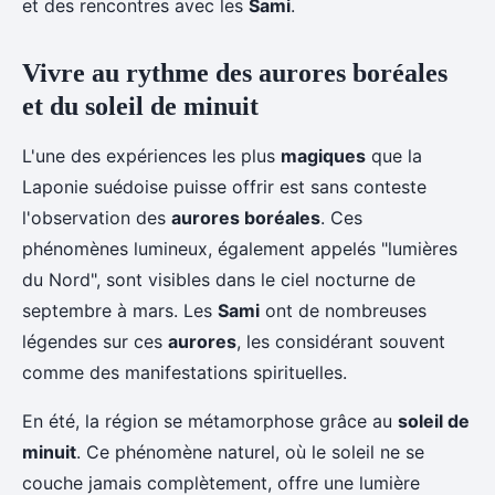
et des rencontres avec les
Sami
.
Vivre au rythme des aurores boréales
et du soleil de minuit
L'une des expériences les plus
magiques
que la
Laponie suédoise puisse offrir est sans conteste
l'observation des
aurores boréales
. Ces
phénomènes lumineux, également appelés "lumières
du Nord", sont visibles dans le ciel nocturne de
septembre à mars. Les
Sami
ont de nombreuses
légendes sur ces
aurores
, les considérant souvent
comme des manifestations spirituelles.
En été, la région se métamorphose grâce au
soleil de
minuit
. Ce phénomène naturel, où le soleil ne se
couche jamais complètement, offre une lumière