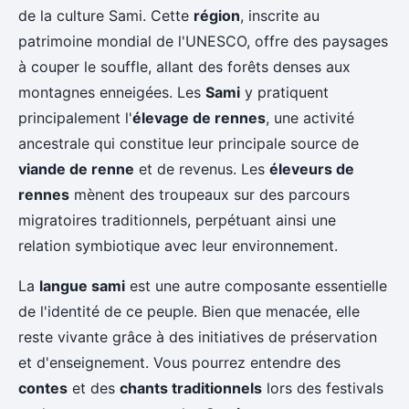
de la culture Sami. Cette
région
, inscrite au
patrimoine mondial de l'UNESCO, offre des paysages
à couper le souffle, allant des forêts denses aux
montagnes enneigées. Les
Sami
y pratiquent
principalement l'
élevage de rennes
, une activité
ancestrale qui constitue leur principale source de
viande de renne
et de revenus. Les
éleveurs de
rennes
mènent des troupeaux sur des parcours
migratoires traditionnels, perpétuant ainsi une
relation symbiotique avec leur environnement.
La
langue sami
est une autre composante essentielle
de l'identité de ce peuple. Bien que menacée, elle
reste vivante grâce à des initiatives de préservation
et d'enseignement. Vous pourrez entendre des
contes
et des
chants traditionnels
lors des festivals