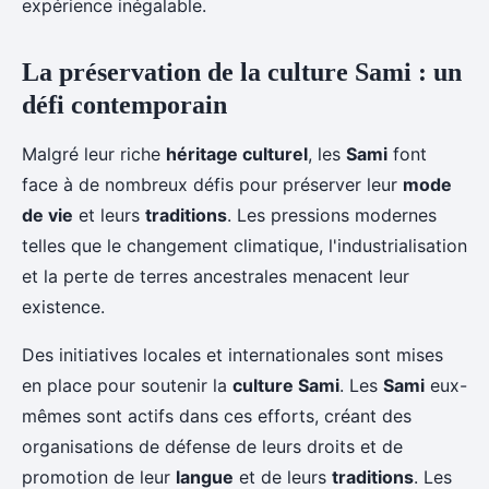
expérience inégalable.
La préservation de la culture Sami : un
défi contemporain
Malgré leur riche
héritage culturel
, les
Sami
font
face à de nombreux défis pour préserver leur
mode
de vie
et leurs
traditions
. Les pressions modernes
telles que le changement climatique, l'industrialisation
et la perte de terres ancestrales menacent leur
existence.
Des initiatives locales et internationales sont mises
en place pour soutenir la
culture Sami
. Les
Sami
eux-
mêmes sont actifs dans ces efforts, créant des
organisations de défense de leurs droits et de
promotion de leur
langue
et de leurs
traditions
. Les