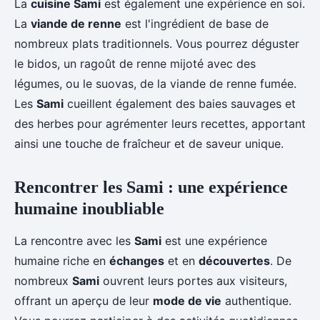
La
cuisine Sami
est également une expérience en soi.
La
viande de renne
est l'ingrédient de base de
nombreux plats traditionnels. Vous pourrez déguster
le bidos, un ragoût de renne mijoté avec des
légumes, ou le suovas, de la viande de renne fumée.
Les
Sami
cueillent également des baies sauvages et
des herbes pour agrémenter leurs recettes, apportant
ainsi une touche de fraîcheur et de saveur unique.
Rencontrer les Sami : une expérience
humaine inoubliable
La rencontre avec les
Sami
est une expérience
humaine riche en
échanges
et en
découvertes
. De
nombreux
Sami
ouvrent leurs portes aux visiteurs,
offrant un aperçu de leur
mode de vie
authentique.