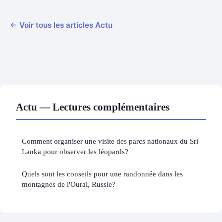
← Voir tous les articles Actu
Actu — Lectures complémentaires
Comment organiser une visite des parcs nationaux du Sri
Lanka pour observer les léopards?
Quels sont les conseils pour une randonnée dans les
montagnes de l'Oural, Russie?