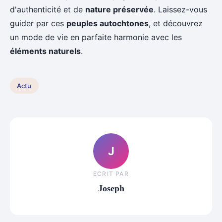
d'authenticité et de
nature préservée
. Laissez-vous
guider par ces
peuples autochtones
, et découvrez
un mode de vie en parfaite harmonie avec les
éléments naturels
.
Actu
J
ECRIT PAR
Joseph