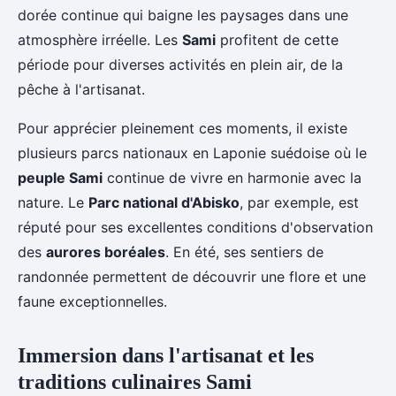
dorée continue qui baigne les paysages dans une
atmosphère irréelle. Les
Sami
profitent de cette
période pour diverses activités en plein air, de la
pêche à l'artisanat.
Pour apprécier pleinement ces moments, il existe
plusieurs parcs nationaux en Laponie suédoise où le
peuple Sami
continue de vivre en harmonie avec la
nature. Le
Parc national d'Abisko
, par exemple, est
réputé pour ses excellentes conditions d'observation
des
aurores boréales
. En été, ses sentiers de
randonnée permettent de découvrir une flore et une
faune exceptionnelles.
Immersion dans l'artisanat et les
traditions culinaires Sami