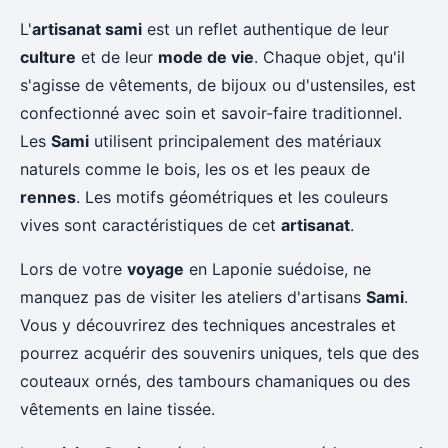
L'
artisanat sami
est un reflet authentique de leur
culture
et de leur
mode de vie
. Chaque objet, qu'il
s'agisse de vêtements, de bijoux ou d'ustensiles, est
confectionné avec soin et savoir-faire traditionnel.
Les
Sami
utilisent principalement des matériaux
naturels comme le bois, les os et les peaux de
rennes
. Les motifs géométriques et les couleurs
vives sont caractéristiques de cet
artisanat
.
Lors de votre
voyage
en Laponie suédoise, ne
manquez pas de visiter les ateliers d'artisans
Sami
.
Vous y découvrirez des techniques ancestrales et
pourrez acquérir des souvenirs uniques, tels que des
couteaux ornés, des tambours chamaniques ou des
vêtements en laine tissée.