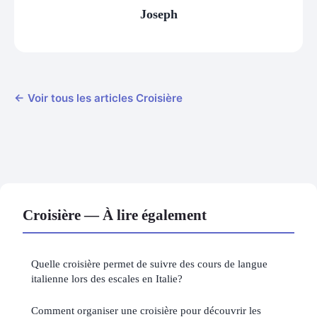
Joseph
← Voir tous les articles Croisière
Croisière — À lire également
Quelle croisière permet de suivre des cours de langue
italienne lors des escales en Italie?
Comment organiser une croisière pour découvrir les