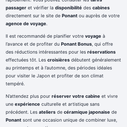
passager
et vérifier la
disponibilité
des
cabines
directement sur le site de
Ponant
ou auprès de votre
agence de voyage
.
Il est recommandé de planifier votre
voyage
à
l’avance et de profiter du
Ponant Bonus
, qui offre
des réductions intéressantes pour les
réservations
effectuées tôt. Les
croisières
débutent généralement
au printemps et à l’automne, des périodes idéales
pour visiter le Japon et profiter de son climat
tempéré.
N’attendez plus pour
réserver votre cabine
et vivre
une
expérience
culturelle et artistique sans
précédent. Les
ateliers
de
céramique japonaise
de
Ponant
sont une occasion unique de combiner luxe,