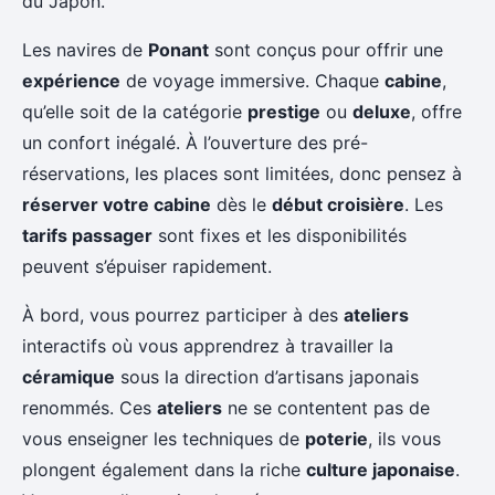
du Japon.
Les navires de
Ponant
sont conçus pour offrir une
expérience
de voyage immersive. Chaque
cabine
,
qu’elle soit de la catégorie
prestige
ou
deluxe
, offre
un confort inégalé. À l’ouverture des pré-
réservations, les places sont limitées, donc pensez à
réserver votre cabine
dès le
début croisière
. Les
tarifs passager
sont fixes et les disponibilités
peuvent s’épuiser rapidement.
À bord, vous pourrez participer à des
ateliers
interactifs où vous apprendrez à travailler la
céramique
sous la direction d’artisans japonais
renommés. Ces
ateliers
ne se contentent pas de
vous enseigner les techniques de
poterie
, ils vous
plongent également dans la riche
culture japonaise
.