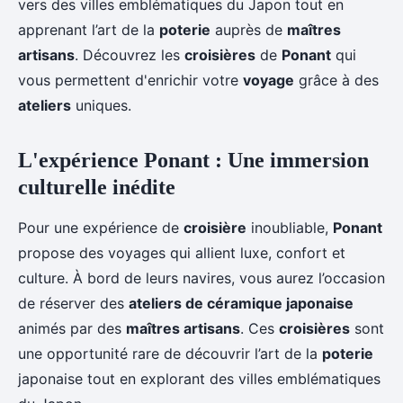
vers des villes emblématiques du Japon tout en
apprenant l’art de la
poterie
auprès de
maîtres
artisans
. Découvrez les
croisières
de
Ponant
qui
vous permettent d'enrichir votre
voyage
grâce à des
ateliers
uniques.
L'expérience Ponant : Une immersion
culturelle inédite
Pour une expérience de
croisière
inoubliable,
Ponant
propose des voyages qui allient luxe, confort et
culture. À bord de leurs navires, vous aurez l’occasion
de réserver des
ateliers de céramique japonaise
animés par des
maîtres artisans
. Ces
croisières
sont
une opportunité rare de découvrir l’art de la
poterie
japonaise tout en explorant des villes emblématiques