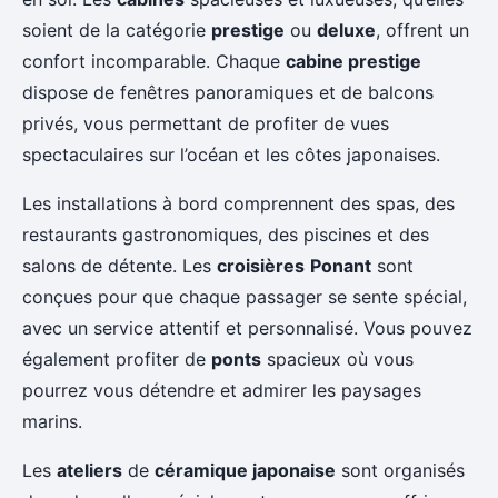
soient de la catégorie
prestige
ou
deluxe
, offrent un
confort incomparable. Chaque
cabine prestige
dispose de fenêtres panoramiques et de balcons
privés, vous permettant de profiter de vues
spectaculaires sur l’océan et les côtes japonaises.
Les installations à bord comprennent des spas, des
restaurants gastronomiques, des piscines et des
salons de détente. Les
croisières
Ponant
sont
conçues pour que chaque passager se sente spécial,
avec un service attentif et personnalisé. Vous pouvez
également profiter de
ponts
spacieux où vous
pourrez vous détendre et admirer les paysages
marins.
Les
ateliers
de
céramique japonaise
sont organisés