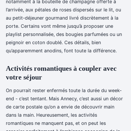
notamment à la bouteille de champagne offerte à
l’arrivée, aux pétales de roses dispersés sur le lit, ou
au petit-déjeuner gourmand livré discrètement à la
porte. Certains vont même jusqu’à proposer une
playlist personnalisée, des bougies parfumées ou un
peignoir en coton doublé. Ces détails, bien
qu’apparemment anodins, font toute la différence.
Activités romantiques à coupler avec
votre séjour
On pourrait rester enfermés toute la durée du week-
end - c’est tentant. Mais Annecy, c’est aussi un décor
de carte postale qu’on a envie de découvrir main
dans la main. Heureusement, les activités
romantiques ne manquent pas, et on peut les