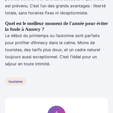
est prévenu. C’est l’un des grands avantages : liberté
totale, sans horaires fixes ni réceptionniste.
Quel est le meilleur moment de l'année pour éviter
la foule à Annecy ?
Le début du printemps ou l’automne sont parfaits
pour profiter d’Annecy dans le calme. Moins de
touristes, des tarifs plus doux, et un cadre naturel
toujours aussi exceptionnel. C’est l’idéal pour un
séjour en toute intimité.
tourisme