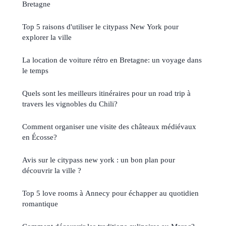
Bretagne
Top 5 raisons d'utiliser le citypass New York pour
explorer la ville
La location de voiture rétro en Bretagne: un voyage dans
le temps
Quels sont les meilleurs itinéraires pour un road trip à
travers les vignobles du Chili?
Comment organiser une visite des châteaux médiévaux
en Écosse?
Avis sur le citypass new york : un bon plan pour
découvrir la ville ?
Top 5 love rooms à Annecy pour échapper au quotidien
romantique