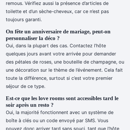
remous. Vérifiez aussi la présence d’articles de
toilette et d’un sèche-cheveux, car ce n’est pas
toujours garanti.
On fête un anniversaire de mariage, peut-on
personnaliser la déco ?
Oui, dans la plupart des cas. Contactez l’hôte
quelques jours avant votre arrivée pour demander
des pétales de roses, une bouteille de champagne, ou
une décoration sur le thème de l’événement. Cela fait
toute la différence, surtout si c’est votre premier
séjour de ce type.
Est-ce que les love rooms sont accessibles tard le
soir après un resto ?
Oui, la majorité fonctionnent avec un système de
boîte à clés ou un code envoyé par SMS. Vous
pouvez donc arriver tard sans souci, tant que l’hôte