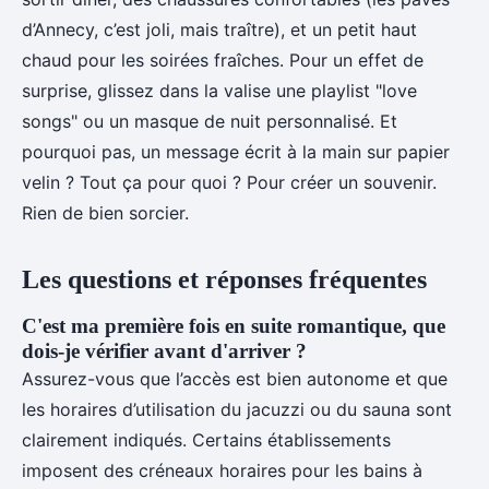
d’Annecy, c’est joli, mais traître), et un petit haut
chaud pour les soirées fraîches. Pour un effet de
surprise, glissez dans la valise une playlist "love
songs" ou un masque de nuit personnalisé. Et
pourquoi pas, un message écrit à la main sur papier
velin ? Tout ça pour quoi ? Pour créer un souvenir.
Rien de bien sorcier.
Les questions et réponses fréquentes
C'est ma première fois en suite romantique, que
dois-je vérifier avant d'arriver ?
Assurez-vous que l’accès est bien autonome et que
les horaires d’utilisation du jacuzzi ou du sauna sont
clairement indiqués. Certains établissements
imposent des créneaux horaires pour les bains à