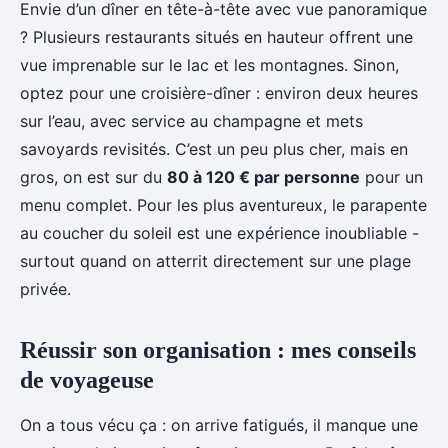
Envie d’un dîner en tête-à-tête avec vue panoramique
? Plusieurs restaurants situés en hauteur offrent une
vue imprenable sur le lac et les montagnes. Sinon,
optez pour une croisière-dîner : environ deux heures
sur l’eau, avec service au champagne et mets
savoyards revisités. C’est un peu plus cher, mais en
gros, on est sur du
80 à 120 € par personne
pour un
menu complet. Pour les plus aventureux, le parapente
au coucher du soleil est une expérience inoubliable -
surtout quand on atterrit directement sur une plage
privée.
Réussir son organisation : mes conseils
de voyageuse
On a tous vécu ça : on arrive fatigués, il manque une