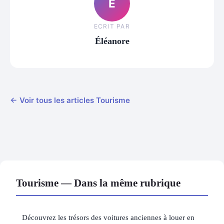
É
ECRIT PAR
Éléanore
← Voir tous les articles Tourisme
Tourisme — Dans la même rubrique
Découvrez les trésors des voitures anciennes à louer en