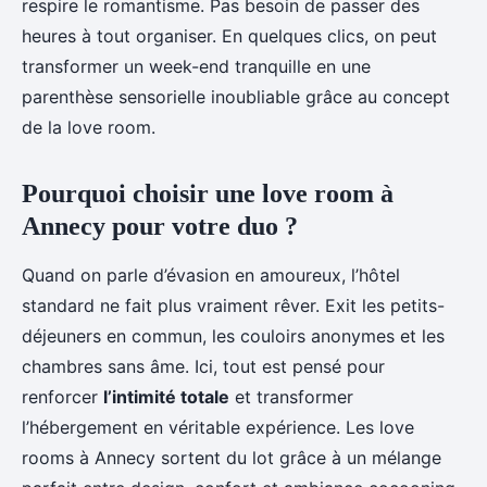
respire le romantisme. Pas besoin de passer des
heures à tout organiser. En quelques clics, on peut
transformer un week-end tranquille en une
parenthèse sensorielle inoubliable grâce au concept
de la love room.
Pourquoi choisir une love room à
Annecy pour votre duo ?
Quand on parle d’évasion en amoureux, l’hôtel
standard ne fait plus vraiment rêver. Exit les petits-
déjeuners en commun, les couloirs anonymes et les
chambres sans âme. Ici, tout est pensé pour
renforcer
l’intimité totale
et transformer
l’hébergement en véritable expérience. Les love
rooms à Annecy sortent du lot grâce à un mélange