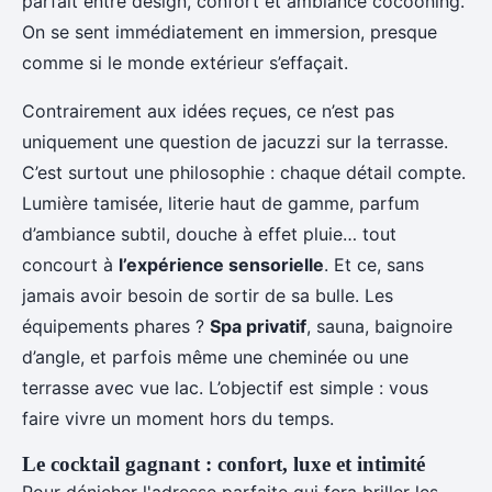
parfait entre design, confort et ambiance cocooning.
On se sent immédiatement en immersion, presque
comme si le monde extérieur s’effaçait.
Contrairement aux idées reçues, ce n’est pas
uniquement une question de jacuzzi sur la terrasse.
C’est surtout une philosophie : chaque détail compte.
Lumière tamisée, literie haut de gamme, parfum
d’ambiance subtil, douche à effet pluie… tout
concourt à
l’expérience sensorielle
. Et ce, sans
jamais avoir besoin de sortir de sa bulle. Les
équipements phares ?
Spa privatif
, sauna, baignoire
d’angle, et parfois même une cheminée ou une
terrasse avec vue lac. L’objectif est simple : vous
faire vivre un moment hors du temps.
Le cocktail gagnant : confort, luxe et intimité