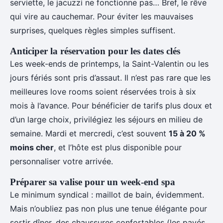
serviette, le jacuzzi ne fonctionne pas… Bref, le rêve
qui vire au cauchemar. Pour éviter les mauvaises
surprises, quelques règles simples suffisent.
Anticiper la réservation pour les dates clés
Les week-ends de printemps, la Saint-Valentin ou les
jours fériés sont pris d’assaut. Il n’est pas rare que les
meilleures love rooms soient réservées trois à six
mois à l’avance. Pour bénéficier de tarifs plus doux et
d’un large choix, privilégiez les séjours en milieu de
semaine. Mardi et mercredi, c’est souvent
15 à 20 %
moins cher
, et l’hôte est plus disponible pour
personnaliser votre arrivée.
Préparer sa valise pour un week-end spa
Le minimum syndical : maillot de bain, évidemment.
Mais n’oubliez pas non plus une tenue élégante pour
sortir dîner, des chaussures confortables (les pavés