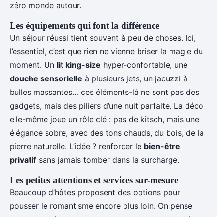
zéro monde autour.
Les équipements qui font la différence
Un séjour réussi tient souvent à peu de choses. Ici,
l’essentiel, c’est que rien ne vienne briser la magie du
moment. Un
lit king-size
hyper-confortable, une
douche sensorielle
à plusieurs jets, un jacuzzi à
bulles massantes… ces éléments-là ne sont pas des
gadgets, mais des piliers d’une nuit parfaite. La déco
elle-même joue un rôle clé : pas de kitsch, mais une
élégance sobre, avec des tons chauds, du bois, de la
pierre naturelle. L’idée ? renforcer le
bien-être
privatif
sans jamais tomber dans la surcharge.
Les petites attentions et services sur-mesure
Beaucoup d’hôtes proposent des options pour
pousser le romantisme encore plus loin. On pense