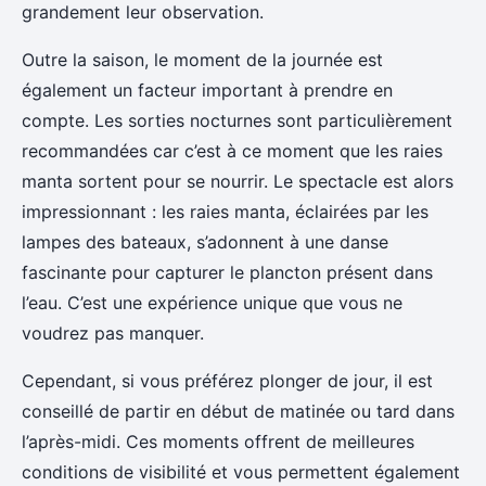
grandement leur observation.
Outre la saison, le moment de la journée est
également un facteur important à prendre en
compte. Les sorties nocturnes sont particulièrement
recommandées car c’est à ce moment que les raies
manta sortent pour se nourrir. Le spectacle est alors
impressionnant : les raies manta, éclairées par les
lampes des bateaux, s’adonnent à une danse
fascinante pour capturer le plancton présent dans
l’eau. C’est une expérience unique que vous ne
voudrez pas manquer.
Cependant, si vous préférez plonger de jour, il est
conseillé de partir en début de matinée ou tard dans
l’après-midi. Ces moments offrent de meilleures
conditions de visibilité et vous permettent également