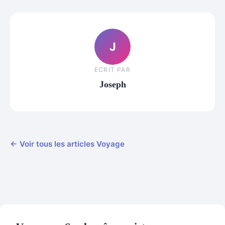
J
ECRIT PAR
Joseph
← Voir tous les articles Voyage