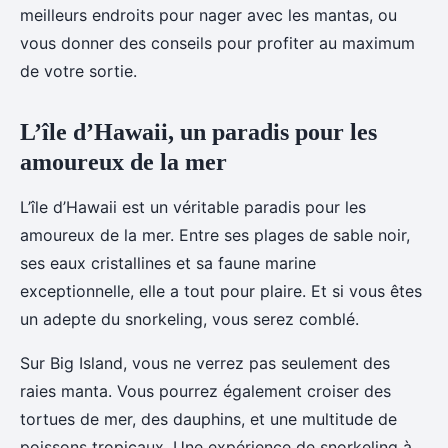
meilleurs endroits pour nager avec les mantas, ou
vous donner des conseils pour profiter au maximum
de votre sortie.
L’île d’Hawaii, un paradis pour les
amoureux de la mer
L’île d’Hawaii est un véritable paradis pour les
amoureux de la mer. Entre ses plages de sable noir,
ses eaux cristallines et sa faune marine
exceptionnelle, elle a tout pour plaire. Et si vous êtes
un adepte du snorkeling, vous serez comblé.
Sur Big Island, vous ne verrez pas seulement des
raies manta. Vous pourrez également croiser des
tortues de mer, des dauphins, et une multitude de
poissons tropicaux. Une expérience de snorkeling à