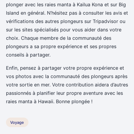
plonger avec les raies manta à Kailua Kona et sur Big
Island en général. N’hésitez pas à consulter les avis et
vérifications des autres plongeurs sur Tripadvisor ou
sur les sites spécialisés pour vous aider dans votre
choix. Chaque membre de la communauté des
plongeurs a sa propre expérience et ses propres
conseils à partager.
Enfin, pensez à partager votre propre expérience et
vos photos avec la communauté des plongeurs après
votre sortie en mer. Votre contribution aidera d’autres
passionnés à planifier leur propre aventure avec les
raies manta à Hawaii. Bonne plongée !
Voyage