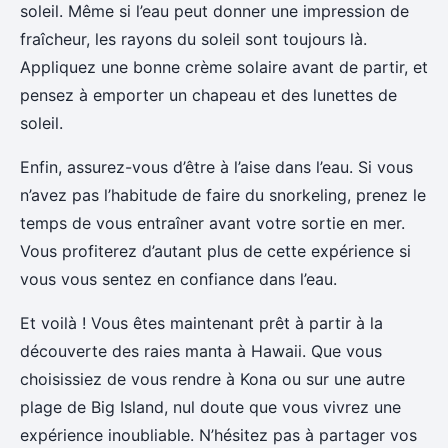
soleil. Même si l’eau peut donner une impression de
fraîcheur, les rayons du soleil sont toujours là.
Appliquez une bonne crème solaire avant de partir, et
pensez à emporter un chapeau et des lunettes de
soleil.
Enfin, assurez-vous d’être à l’aise dans l’eau. Si vous
n’avez pas l’habitude de faire du snorkeling, prenez le
temps de vous entraîner avant votre sortie en mer.
Vous profiterez d’autant plus de cette expérience si
vous vous sentez en confiance dans l’eau.
Et voilà ! Vous êtes maintenant prêt à partir à la
découverte des raies manta à Hawaii. Que vous
choisissiez de vous rendre à Kona ou sur une autre
plage de Big Island, nul doute que vous vivrez une
expérience inoubliable. N’hésitez pas à partager vos