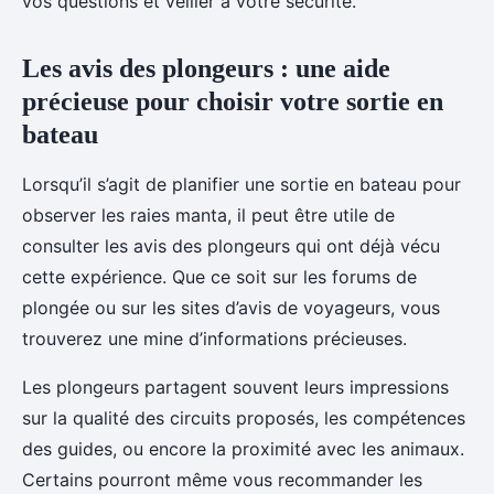
vos questions et veiller à votre sécurité.
Les avis des plongeurs : une aide
précieuse pour choisir votre sortie en
bateau
Lorsqu’il s’agit de planifier une sortie en bateau pour
observer les raies manta, il peut être utile de
consulter les avis des plongeurs qui ont déjà vécu
cette expérience. Que ce soit sur les forums de
plongée ou sur les sites d’avis de voyageurs, vous
trouverez une mine d’informations précieuses.
Les plongeurs partagent souvent leurs impressions
sur la qualité des circuits proposés, les compétences
des guides, ou encore la proximité avec les animaux.
Certains pourront même vous recommander les