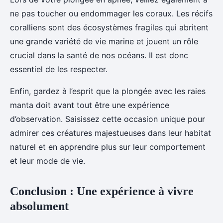
ne pas toucher ou endommager les coraux. Les récifs
coralliens sont des écosystèmes fragiles qui abritent
une grande variété de vie marine et jouent un rôle
crucial dans la santé de nos océans. Il est donc
essentiel de les respecter.
Enfin, gardez à l’esprit que la plongée avec les raies
manta doit avant tout être une expérience
d’observation. Saisissez cette occasion unique pour
admirer ces créatures majestueuses dans leur habitat
naturel et en apprendre plus sur leur comportement
et leur mode de vie.
Conclusion : Une expérience à vivre
absolument