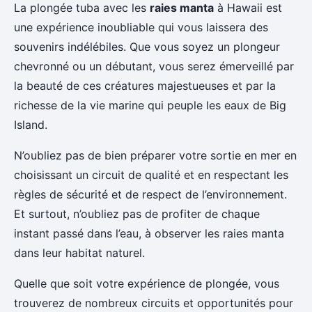
La plongée tuba avec les
raies manta
à Hawaii est
une expérience inoubliable qui vous laissera des
souvenirs indélébiles. Que vous soyez un plongeur
chevronné ou un débutant, vous serez émerveillé par
la beauté de ces créatures majestueuses et par la
richesse de la vie marine qui peuple les eaux de Big
Island.
N’oubliez pas de bien préparer votre sortie en mer en
choisissant un circuit de qualité et en respectant les
règles de sécurité et de respect de l’environnement.
Et surtout, n’oubliez pas de profiter de chaque
instant passé dans l’eau, à observer les raies manta
dans leur habitat naturel.
Quelle que soit votre expérience de plongée, vous
trouverez de nombreux circuits et opportunités pour