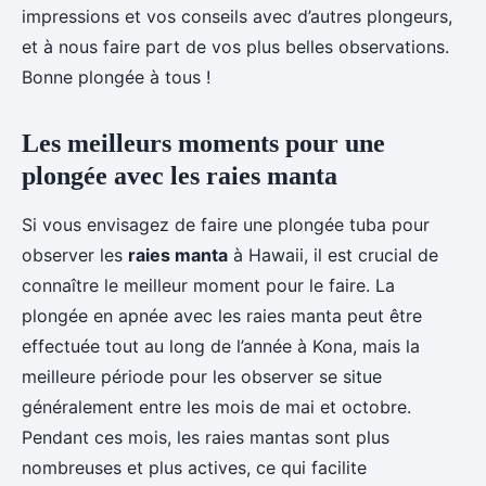
impressions et vos conseils avec d’autres plongeurs,
et à nous faire part de vos plus belles observations.
Bonne plongée à tous !
Les meilleurs moments pour une
plongée avec les raies manta
Si vous envisagez de faire une plongée tuba pour
observer les
raies manta
à Hawaii, il est crucial de
connaître le meilleur moment pour le faire. La
plongée en apnée avec les raies manta peut être
effectuée tout au long de l’année à Kona, mais la
meilleure période pour les observer se situe
généralement entre les mois de mai et octobre.
Pendant ces mois, les raies mantas sont plus
nombreuses et plus actives, ce qui facilite