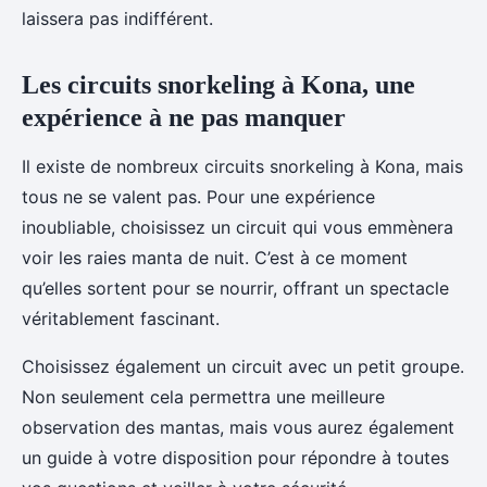
laissera pas indifférent.
Les circuits snorkeling à Kona, une
expérience à ne pas manquer
Il existe de nombreux circuits snorkeling à Kona, mais
tous ne se valent pas. Pour une expérience
inoubliable, choisissez un circuit qui vous emmènera
voir les raies manta de nuit. C’est à ce moment
qu’elles sortent pour se nourrir, offrant un spectacle
véritablement fascinant.
Choisissez également un circuit avec un petit groupe.
Non seulement cela permettra une meilleure
observation des mantas, mais vous aurez également
un guide à votre disposition pour répondre à toutes