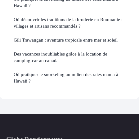
Hawaii ?
Où découvrir les traditions de la broderie en Roumanie :
villages et artisans recommandés ?
Gili Trawangan : aventure tropicale entre mer et soleil
Des vacances inoubliables grâce à la location de
camping-car au canada
Où pratiquer le snorkeling au milieu des raies manta à
Hawaii ?