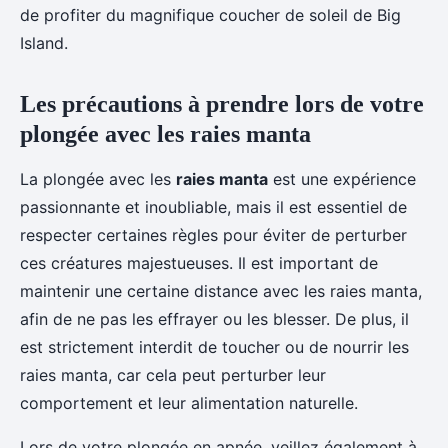
de profiter du magnifique coucher de soleil de Big
Island.
Les précautions à prendre lors de votre
plongée avec les raies manta
La plongée avec les
raies manta
est une expérience
passionnante et inoubliable, mais il est essentiel de
respecter certaines règles pour éviter de perturber
ces créatures majestueuses. Il est important de
maintenir une certaine distance avec les raies manta,
afin de ne pas les effrayer ou les blesser. De plus, il
est strictement interdit de toucher ou de nourrir les
raies manta, car cela peut perturber leur
comportement et leur alimentation naturelle.
Lors de votre plongée en apnée, veillez également à