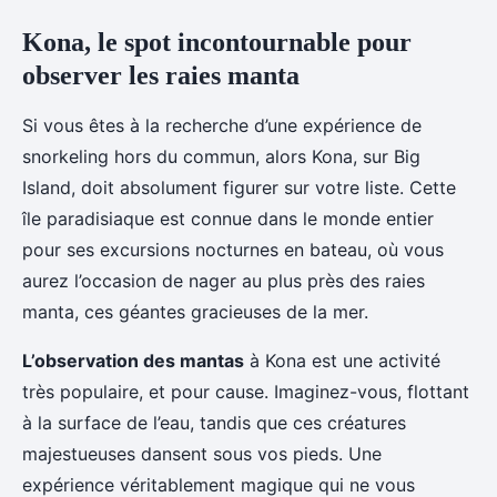
Kona, le spot incontournable pour
observer les raies manta
Si vous êtes à la recherche d’une expérience de
snorkeling hors du commun, alors Kona, sur Big
Island, doit absolument figurer sur votre liste. Cette
île paradisiaque est connue dans le monde entier
pour ses excursions nocturnes en bateau, où vous
aurez l’occasion de nager au plus près des raies
manta, ces géantes gracieuses de la mer.
L’observation des mantas
à Kona est une activité
très populaire, et pour cause. Imaginez-vous, flottant
à la surface de l’eau, tandis que ces créatures
majestueuses dansent sous vos pieds. Une
expérience véritablement magique qui ne vous