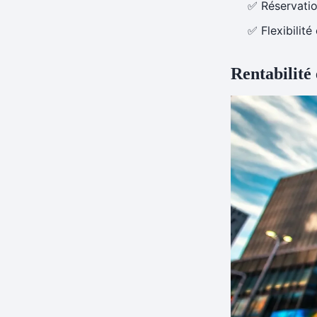
✅ Réservation
✅ Flexibilité
Rentabilité 