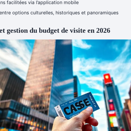
s facilitées via l’application mobile
 entre options culturelles, historiques et panoramiques
et gestion du budget de visite en 2026